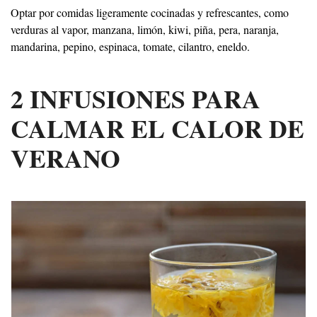
Optar por comidas ligeramente cocinadas y refrescantes, como
verduras al vapor, manzana, limón, kiwi, piña, pera, naranja,
mandarina, pepino, espinaca, tomate, cilantro, eneldo.
2 INFUSIONES PARA
CALMAR EL CALOR DE
VERANO