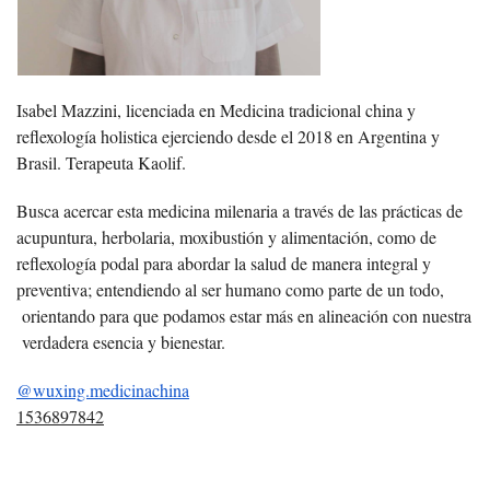
Isabel Mazzini, licenciada en Medicina tradicional china y
reflexología holistica ejerciendo desde el 2018 en Argentina y
Brasil. Terapeuta Kaolif.
Busca acercar esta medicina milenaria a través de las prácticas de
acupuntura, herbolaria, moxibustión y alimentación, como de
reflexología podal para abordar la salud de manera integral y
preventiva; entendiendo al ser humano como parte de un todo,
orientando para que podamos estar más en alineación con nuestra
verdadera esencia y bienestar.
@wuxing.medicinachina
1536897842