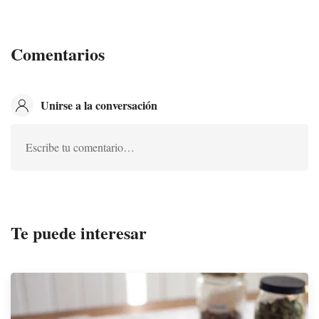
Comentarios
Unirse a la conversación
Escribe tu comentario…
Te puede interesar