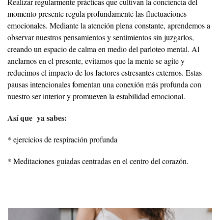
Realizar regularmente prácticas que cultivan la conciencia del
momento presente regula profundamente las fluctuaciones
emocionales. Mediante la atención plena constante, aprendemos a
observar nuestros pensamientos y sentimientos sin juzgarlos,
creando un espacio de calma en medio del parloteo mental. Al
anclarnos en el presente, evitamos que la mente se agite y
reducimos el impacto de los factores estresantes externos. Estas
pausas intencionales fomentan una conexión más profunda con
nuestro ser interior y promueven la estabilidad emocional.
Así que ya sabes:
* ejercicios de respiración profunda
* Meditaciones guiadas centradas en el centro del corazón.