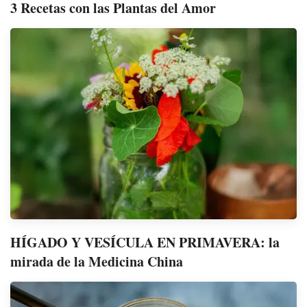
3 Recetas con las Plantas del Amor
HÍGADO Y VESÍCULA EN PRIMAVERA: la
mirada de la Medicina China