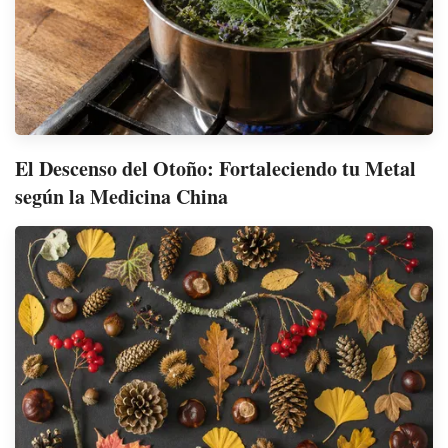
El Descenso del Otoño: Fortaleciendo tu Metal
según la Medicina China