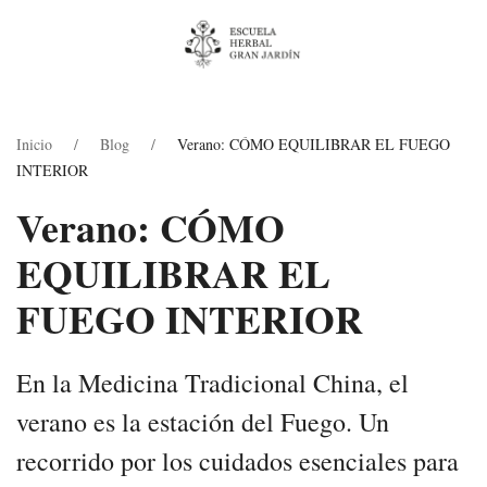
Inicio
Blog
Verano: CÓMO EQUILIBRAR EL FUEGO
INTERIOR
Verano: CÓMO
EQUILIBRAR EL
FUEGO INTERIOR
En la Medicina Tradicional China, el
verano es la estación del Fuego. Un
recorrido por los cuidados esenciales para