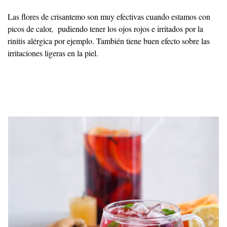
Las flores de crisantemo son muy efectivas cuando estamos con
picos de calor, pudiendo tener los ojos rojos e irritados por la
rinitis alérgica por ejemplo. También tiene buen efecto sobre las
irritaciones ligeras en la piel.