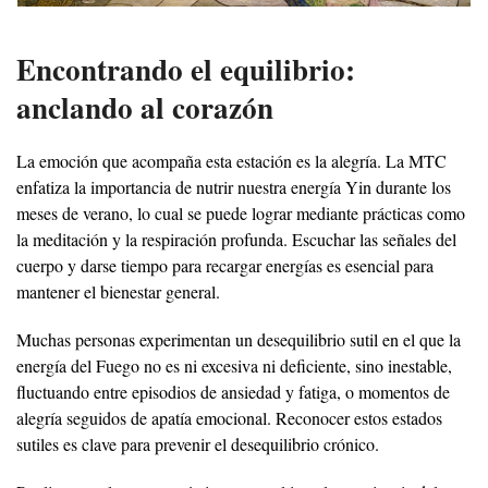
Encontrando el equilibrio:
anclando al corazón
La emoción que acompaña esta estación es la alegría. La MTC
enfatiza la importancia de nutrir nuestra energía Yin durante los
meses de verano, lo cual se puede lograr mediante prácticas como
la meditación y la respiración profunda. Escuchar las señales del
cuerpo y darse tiempo para recargar energías es esencial para
mantener el bienestar general.
Muchas personas experimentan un desequilibrio sutil en el que la
energía del Fuego no es ni excesiva ni deficiente, sino inestable,
fluctuando entre episodios de ansiedad y fatiga, o momentos de
alegría seguidos de apatía emocional. Reconocer estos estados
sutiles es clave para prevenir el desequilibrio crónico.