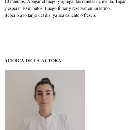
10 minutos. Apagar el fuego y agregar las ramitas de menta. Tapar
y esperar 10 minutos. Luego filtrar y reservar en un termo.
Beberlo a lo largo del día, ya sea caliente o fresco.
____________________________
ACERCA DE LA AUTORA