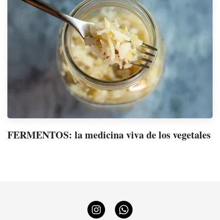
FERMENTOS: la medicina viva de los vegetales