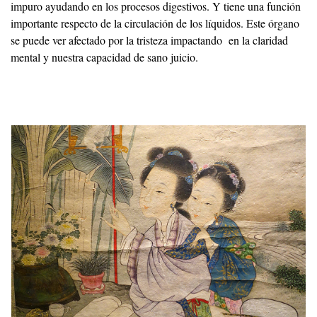
impuro ayudando en los procesos digestivos. Y tiene una función
importante respecto de la circulación de los líquidos. Este órgano
se puede ver afectado por la tristeza impactando en la claridad
mental y nuestra capacidad de sano juicio.