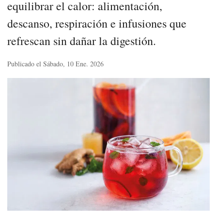
equilibrar el calor: alimentación,
descanso, respiración e infusiones que
refrescan sin dañar la digestión.
Publicado el Sábado, 10 Ene. 2026