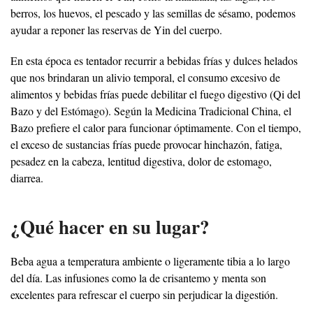
berros, los huevos, el pescado y las semillas de sésamo, podemos
ayudar a reponer las reservas de Yin del cuerpo.
En esta época es tentador recurrir a bebidas frías y dulces helados
que nos brindaran un alivio temporal, el consumo excesivo de
alimentos y bebidas frías puede debilitar el fuego digestivo (Qi del
Bazo y del Estómago). Según la Medicina Tradicional China, el
Bazo prefiere el calor para funcionar óptimamente. Con el tiempo,
el exceso de sustancias frías puede provocar hinchazón, fatiga,
pesadez en la cabeza, lentitud digestiva, dolor de estomago,
diarrea.
¿Qué hacer en su lugar?
Beba agua a temperatura ambiente o ligeramente tibia a lo largo
del día. Las infusiones como la de crisantemo y menta son
excelentes para refrescar el cuerpo sin perjudicar la digestión.