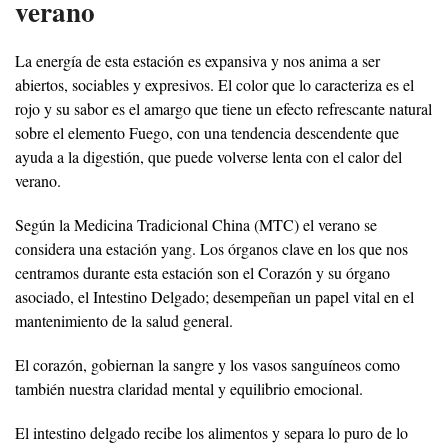
verano
La energía de esta estación es expansiva y nos anima a ser
abiertos, sociables y expresivos. El color que lo caracteriza es el
rojo y su sabor es el amargo que tiene un efecto refrescante natural
sobre el elemento Fuego, con una tendencia descendente que
ayuda a la digestión, que puede volverse lenta con el calor del
verano.
Según la Medicina Tradicional China (MTC) el verano se
considera una estación yang. Los órganos clave en los que nos
centramos durante esta estación son el Corazón y su órgano
asociado, el Intestino Delgado; desempeñan un papel vital en el
mantenimiento de la salud general.
El corazón, gobiernan la sangre y los vasos sanguíneos como
también nuestra claridad mental y equilibrio emocional.
El intestino delgado recibe los alimentos y separa lo puro de lo