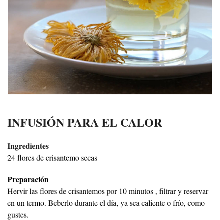
INFUSIÓN PARA EL CALOR
Ingredientes
24 flores de crisantemo secas
Preparación
Hervir las flores de crisantemos por 10 minutos , filtrar y reservar
en un termo. Beberlo durante el día, ya sea caliente o frío, como
gustes.