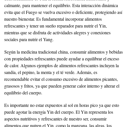
calmante, para mantener el equilibrio. Esta interacción dinámica
evita que el Fuego se vuelva excesivo o deficiente, protegiendo así
nuestro bienestar. Es fundamental incorporar alimentos
refrescantes y tener un sueño reparador para nutrir el Yin,
mientras que se disfruta de actividades alegres y conexiones
sociales para nutrir el Yang.
Según la medicina tradicional china, consumir alimentos y bebidas
con propiedades refrescantes puede ayudar a equilibrar el exceso
de calor. Algunos ejemplos de alimentos refrescantes incluyen la
sandía, el pepino, la menta y el té verde. Además, es
recomendable evitar el consumo excesivo de alimentos picantes,
grasosos y fritos, ya que pueden generar calor interno y alterar el
equilibrio del cuerpo.
Es importante no estar expuestos al sol en horas pico ya que esto
puede agotar la energía Yin del cuerpo. El Yin representa los
aspectos nutritivos y refrescantes de nuestro ser, consumir
alimentos que nutren el Yin, como la manzana, las algas, los