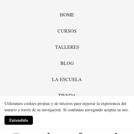
HOME
CURSOS
TALLERES
BLOG
LA ESCUELA
TIENDA
Utilizamos cookies propias y de terceros para mejorar la experiencia del
usuario a través de su navegación. Si continúas navegando aceptas su uso.
Entendido
Realizado con