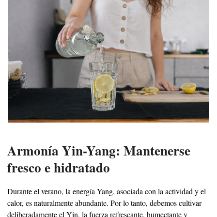
Armonía Yin-Yang: Mantenerse
fresco e hidratado
Durante el verano, la energía Yang, asociada con la actividad y el
calor, es naturalmente abundante. Por lo tanto, debemos cultivar
deliberadamente el Yin, la fuerza refrescante, humectante y