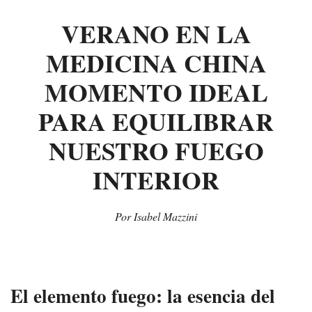
VERANO EN LA
MEDICINA CHINA
MOMENTO IDEAL
PARA EQUILIBRAR
NUESTRO FUEGO
INTERIOR
Por Isabel Mazzini
El elemento fuego: la esencia del