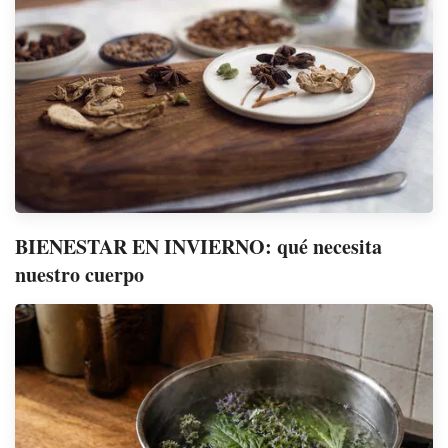
BIENESTAR EN INVIERNO: qué necesita
nuestro cuerpo