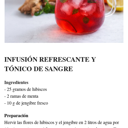
INFUSIÓN REFRESCANTE Y
TÓNICO DE SANGRE
Ingredientes
- 25 gramos de hibiscos
- 2 ramas de menta
- 10 g de jengibre fresco
Preparación
Hervir las flores de hibiscos y el jengibre en 2 litros de agua por