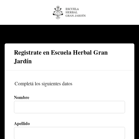
Registrate en Escuela Herbal Gran
Jardín
Completá los siguientes datos
Nombre
Apellido