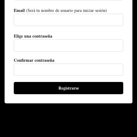
Email
(Será tu nombre de usuario para iniciar sesión)
Elige una contraseña
Confirmar contraseña
Registrarse